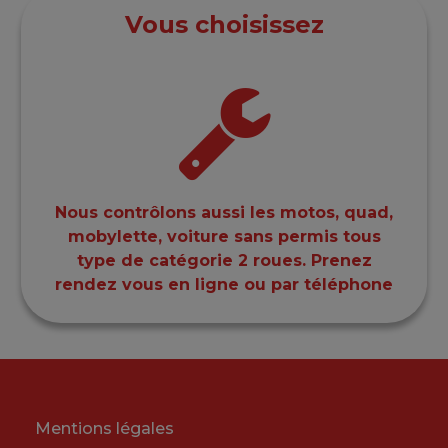
Vous choisissez
Nous contrôlons aussi les motos, quad,
mobylette, voiture sans permis tous
type de catégorie 2 roues. Prenez
rendez vous en ligne ou par téléphone
Mentions légales