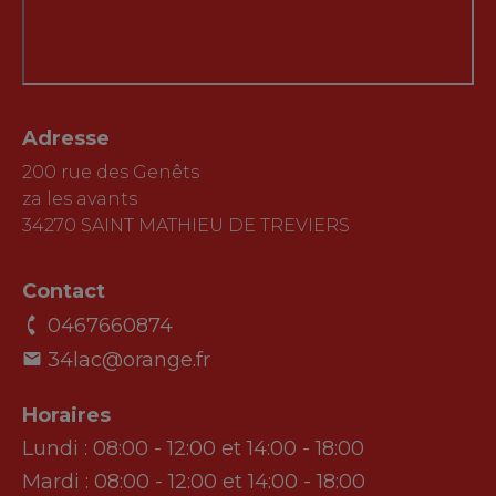
Adresse
200 rue des Genêts
za les avants
34270 SAINT MATHIEU DE TREVIERS
Contact
0467660874
34lac@orange.fr
Horaires
Lundi :
08:00 - 12:00 et 14:00 - 18:00
Mardi :
08:00 - 12:00 et 14:00 - 18:00