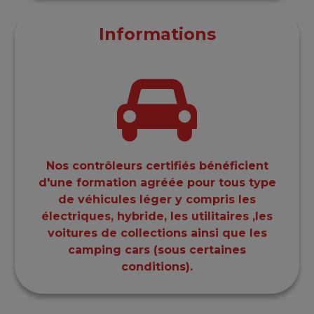
Informations
Nos contrôleurs certifiés bénéficient
d'une formation agréée pour tous type
de véhicules léger y compris les
électriques, hybride, les utilitaires ,les
voitures de collections ainsi que les
camping cars (sous certaines
conditions).