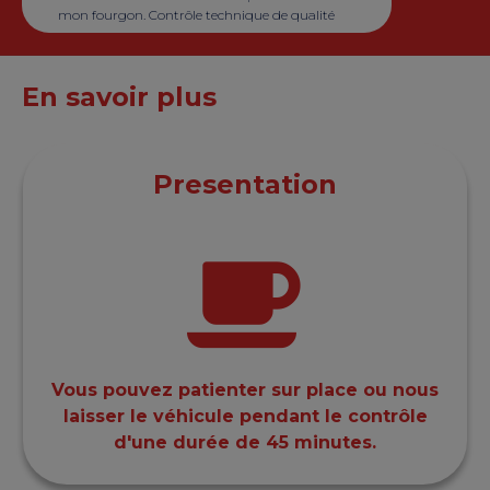
mon fourgon. Contrôle technique de qualité
En savoir plus
Presentation
Vous pouvez patienter sur place ou nous
laisser le véhicule pendant le contrôle
d'une durée de 45 minutes.