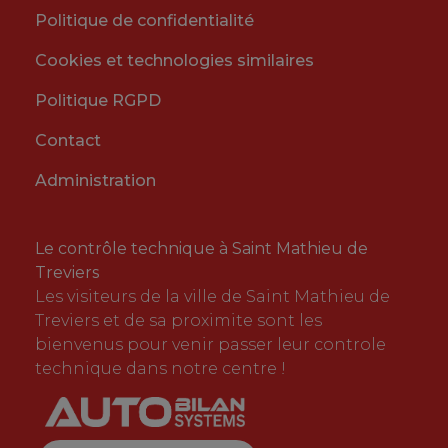
Politique de confidentialité
Cookies et technologies similaires
Politique RGPD
Contact
Administration
Le contrôle technique à Saint Mathieu de
Treviers
Les visiteurs de la ville de Saint Mathieu de
Treviers et de sa proximite sont les
bienvenus pour venir passer leur controle
technique dans notre centre !